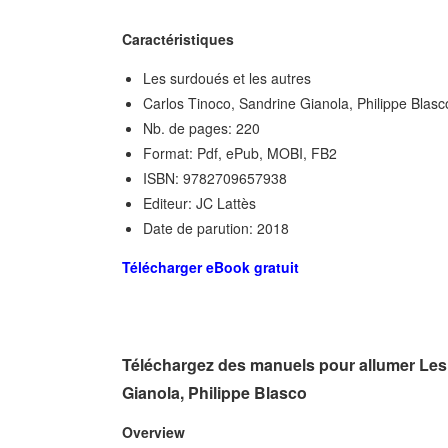
Caractéristiques
Les surdoués et les autres
Carlos Tinoco, Sandrine Gianola, Philippe Blasc
Nb. de pages: 220
Format: Pdf, ePub, MOBI, FB2
ISBN: 9782709657938
Editeur: JC Lattès
Date de parution: 2018
Télécharger eBook gratuit
Téléchargez des manuels pour allumer Les 
Gianola, Philippe Blasco
Overview