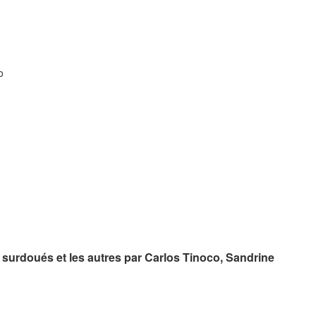
o
surdoués et les autres par Carlos Tinoco, Sandrine