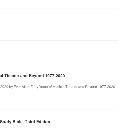
ical Theater and Beyond 1977-2020
-2020 by Ever After: Forty Years of Musical Theater and Beyond 1977-2020
tudy Bible, Third Edition