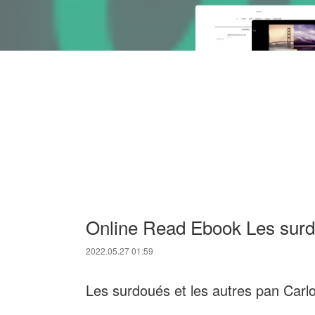
Online Read Ebook Les surdo
2022.05.27 01:59
Les surdoués et les autres pan Carlo