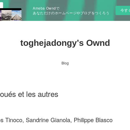
Ameba Owndで
今す
あなただけのホームページやブログをつくろう
toghejadongy's Ownd
Blog
ués et les autres
s Tinoco, Sandrine Gianola, Philippe Blasco