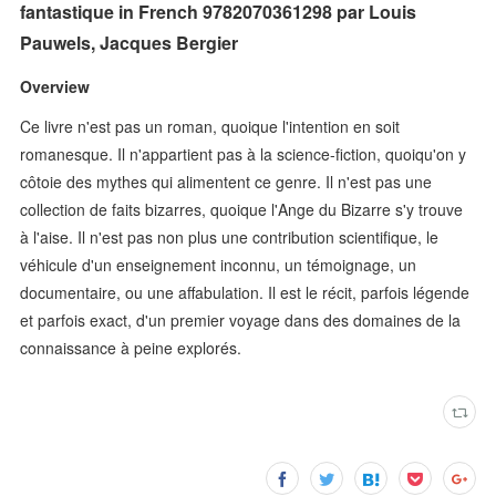
fantastique in French 9782070361298 par Louis
Pauwels, Jacques Bergier
Overview
Ce livre n'est pas un roman, quoique l'intention en soit
romanesque. Il n'appartient pas à la science-fiction, quoiqu'on y
côtoie des mythes qui alimentent ce genre. Il n'est pas une
collection de faits bizarres, quoique l'Ange du Bizarre s'y trouve
à l'aise. Il n'est pas non plus une contribution scientifique, le
véhicule d'un enseignement inconnu, un témoignage, un
documentaire, ou une affabulation. Il est le récit, parfois légende
et parfois exact, d'un premier voyage dans des domaines de la
connaissance à peine explorés.