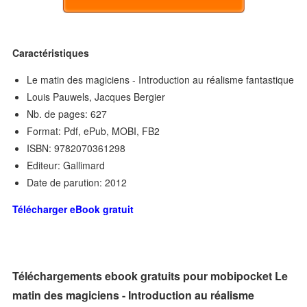
Caractéristiques
Le matin des magiciens - Introduction au réalisme fantastique
Louis Pauwels, Jacques Bergier
Nb. de pages: 627
Format: Pdf, ePub, MOBI, FB2
ISBN: 9782070361298
Editeur: Gallimard
Date de parution: 2012
Télécharger eBook gratuit
Téléchargements ebook gratuits pour mobipocket Le
matin des magiciens - Introduction au réalisme